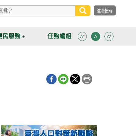
便民服務
任務編組