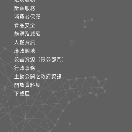
訴願服務
消費者保護
食品安全
能源及減碳
人權資訊
廉政園地
公益資源（限公部門）
行政事務
主動公開之政府資訊
開放資料集
下載區