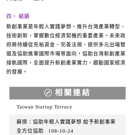
四、 結語
新創事業是年輕人實踐夢想，推升台灣產業轉型、
技術創新，掌握數位經濟契機的重要產業。未來政
府將持續從充裕資金、完善法規、提供多元出場管
道及協助進軍國際市場等面向，協助台灣新創產業
接軌國際，全面提升新創產業實力，趨動國家經濟
的發展。
相關連結
Taiwan Startup Terrace
蘇揆：協助年輕人實踐夢想 給予新創事業
全方位協助
108-10-24