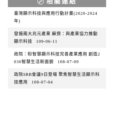
相關連結
臺灣顯示科技與應用行動計畫(2020-2024
年)
發揚兩大兆元產業 蘇揆：與產業協力推動
顯示科技
109-06-11
政院：盼智慧顯示科技完善產業應用 創造2
030智慧生活新面貌
108-07-09
政院SRB會議9日登場 聚焦智慧生活顯示科
技應用
108-07-04