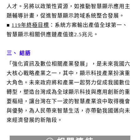
人才。另將以政策性資源，如推動智慧顯示應用主
題輔導計畫，促進智慧顯示跨域系統整合發展。
119年終極目標
：系統方案輸出產值全球第一、
■
智慧顯示相關供應鏈產值達2.5兆元。
三、 結語
「強化資訊及數位相關產業發展」，是未來我國六
大核心戰略產業之一，其中，顯示科技產業扮演重
大角色。未來政府將和產業一起努力促成我國數位
轉型，塑造台灣成為全球顯示科技與應用創新的重
要樞紐，讓台灣在下一波的智慧產業浪中取得機會
與優勢，為人民帶來智慧生活，亦帶動我國邁向未
來經濟發展的新階段。