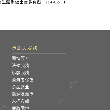
球衛生體系做出更多貢獻
114-02-11
資訊與服務
國情簡介
法規服務
訴願服務
消費者保護
食品安全
能源及減碳
人權資訊
廉政園地