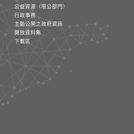
公益資源（限公部門）
行政事務
主動公開之政府資訊
開放資料集
下載區