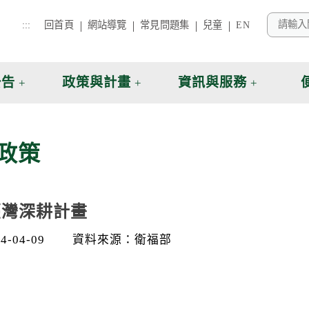
:::
回首頁
網站導覽
常見問題集
兒童
EN
公告
政策與計畫
資訊與服務
政策
臺灣深耕計畫
-04-09
資料來源：衛福部