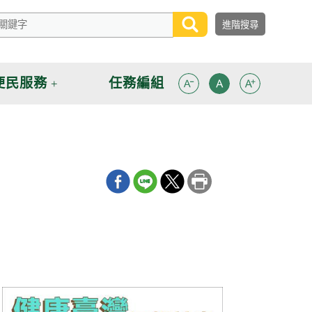
便民服務
任務編組