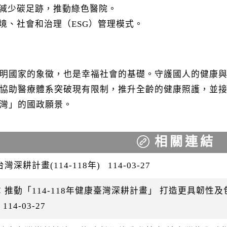
於減少碳足跡，推動綠色醫院。
環境、社會和治理（ESG）管理模式。
明國家的象徵，也是幸福社會的基礎。守護國人的健康
協助醫療體系突破現有限制，推升全齡的健康照護，並
灣」的國政願景。
相關連結
灣深耕計畫(114-118年)
114-03-27
：推動「114-118年健康臺灣深耕計畫」 打造更具韌性
114-03-27