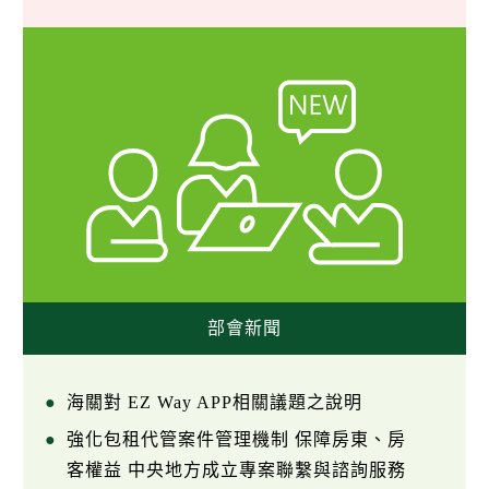
部會新聞
海關對 EZ Way APP相關議題之說明
強化包租代管案件管理機制 保障房東、房
客權益 中央地方成立專案聯繫與諮詢服務