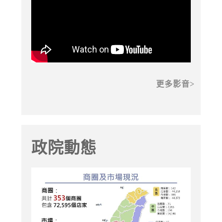
更多影音
政院動態