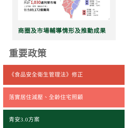
商圈及市場輔導情形及推動成果
重要政策
《食品安全衛生管理法》修正
落實居住減壓、全齡住宅照顧
青安3.0方案