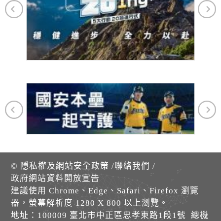
©
隱私權及網站安全政策
/
聯絡我們
/
政府網站資料開放宣告
建議使用 Chrome、Edge、Safari、Firefox 瀏覽
器，螢幕解析度 1280 X 800 以上瀏覽。
地址：100009 臺北市中正區忠孝東路1段1號 總機