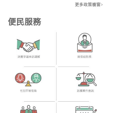
更多政策櫥窗
便民服務