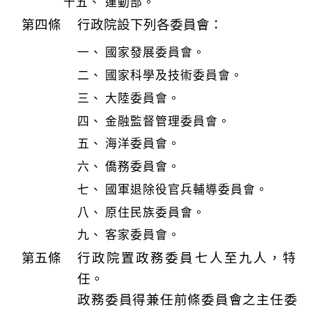
運動部。
行政院設下列各委員會：
國家發展委員會。
國家科學及技術委員會。
大陸委員會。
金融監督管理委員會。
海洋委員會。
僑務委員會。
國軍退除役官兵輔導委員會。
原住民族委員會。
客家委員會。
行政院置政務委員七人至九人，特
任。
政務委員得兼任前條委員會之主任委