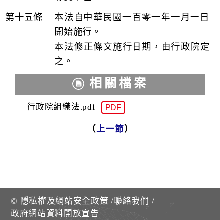
本法自中華民國一百零一年一月一日
開始施行。
本法修正條文施行日期，由行政院定
之。
相關檔案
行政院組織法.pdf
PDF
（
上一節
）
©
隱私權及網站安全政策
/
聯絡我們
/
政府網站資料開放宣告