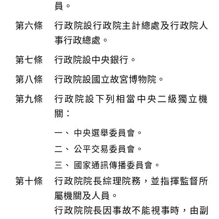
員。
行政院設行政院主計總處及行政院人
事行政總處。
行政院設中央銀行。
行政院設國立故宮博物院。
行政院設下列相當中央二級獨立機
關：
中央選舉委員會。
公平交易委員會。
國家通訊傳播委員會。
行政院院長綜理院務，並指揮監督所
屬機關及人員。
行政院院長因事故不能視事時，由副