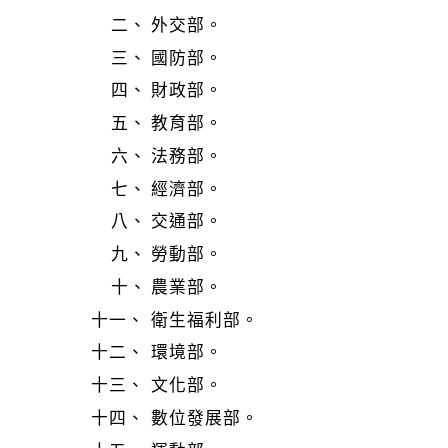
外交部。
國防部。
財政部。
教育部。
法務部。
經濟部。
交通部。
勞動部。
農業部。
衛生福利部。
環境部。
文化部。
數位發展部。