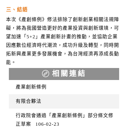
三、結語
本次《產創條例》修法排除了創新創業相關法規障
礙，將為我國營造更好的產業投資與創新環境，可
望加速「5+2」產業創新計畫的推動，並協助企業
因應數位經濟時代潮流，成功升級及轉型，同時開
拓新興產業更多發展機會，為台灣經濟再添成長動
能。
相關連結
產業創新條例
有限合夥法
行政院會通過「產業創新條例」部分條文修
正草案
106-02-23