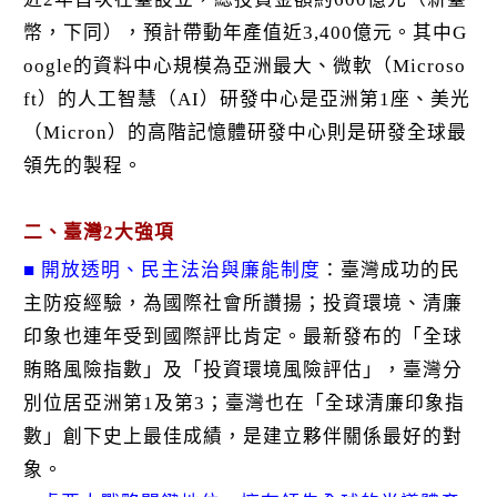
幣，下同），預計帶動年產值近3,400億元。其中G
oogle的資料中心規模為亞洲最大、微軟（Microso
ft）的人工智慧（AI）研發中心是亞洲第1座、美光
（Micron）的高階記憶體研發中心則是研發全球最
領先的製程。
二、臺灣2大強項
■ 開放透明、民主法治與廉能制度
：臺灣成功的民
主防疫經驗，為國際社會所讚揚；投資環境、清廉
印象也連年受到國際評比肯定。最新發布的「全球
賄賂風險指數」及「投資環境風險評估」，臺灣分
別位居亞洲第1及第3；臺灣也在「全球清廉印象指
數」創下史上最佳成績，是建立夥伴關係最好的對
象。