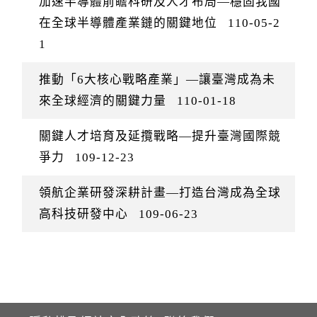
加速半導體前瞻科研及人才布局—穩固我國
在全球半導體產業鏈的關鍵地位
110-05-2
1
推動「6大核心戰略產業」—讓臺灣成為未
來全球經濟的關鍵力量
110-01-18
關鍵人才培育及延攬戰略—提升臺灣國際競
爭力
109-12-23
領航企業研發深耕計畫—打造台灣成為全球
高科技研發中心
109-06-23