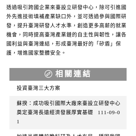
透過吸引跨國企業來臺設立研發中心，除可引進國
外先進技術填補產業缺口外，並可透過參與國際研
發，提升臺灣研發人才水準，創造更多高薪的就業
機會，同時提高臺灣產業鏈的自主性與韌性，讓各
國利益與臺灣連結，形成臺灣最好的「矽盾」保
護，增進國家整體安全。
相關連結
投資臺灣三大方案
蘇揆：成功吸引國際大廠來臺設立研發中心
奠定臺灣長遠經濟發展厚實基礎
111-09-0
1