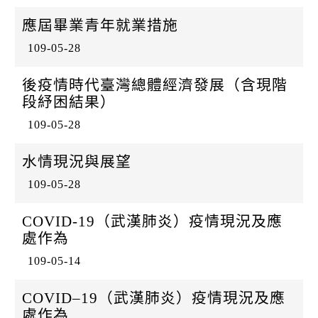
k
應屆畢業青年就業措施
109-05-28
後疫情時代臺灣總體經濟發展（含現階
段紓困結果）
109-05-28
水情現況與展望
109-05-28
COVID-19（武漢肺炎）疫情現況及應
處作為
109-05-14
COVID–19（武漢肺炎）疫情現況及應
處作為