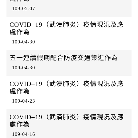
109-05-07
COVID–19（武漢肺炎）疫情現況及應
處作為
109-04-30
五一連續假期配合防疫交通策進作為
109-04-30
COVID–19（武漢肺炎）疫情現況及應
處作為
109-04-23
COVID–19（武漢肺炎）疫情現況及應
處作為
109-04-16