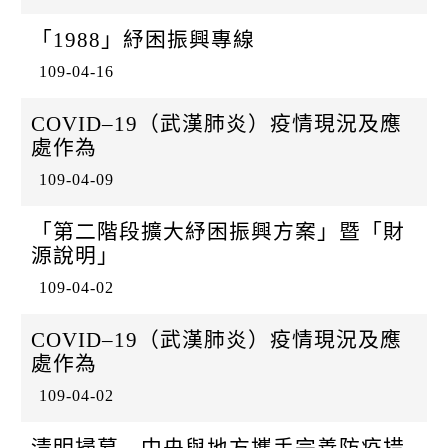
「1988」紓困振興專線
109-04-16
COVID–19（武漢肺炎）疫情現況及應
處作為
109-04-09
「第二階段擴大紓困振興方案」暨「財
源說明」
109-04-02
COVID–19（武漢肺炎）疫情現況及應
處作為
109-04-02
清明掃墓 中央與地方攜手完善防疫措