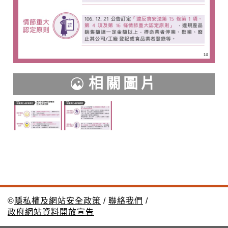
相關圖片
©
隱私權及網站安全政策
/
聯絡我們
/
政府網站資料開放宣告