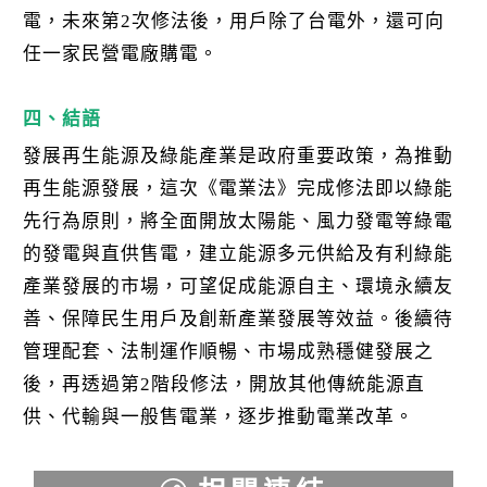
電，未來第2次修法後，用戶除了台電外，還可向
任一家民營電廠購電。
四、結語
發展再生能源及綠能產業是政府重要政策，為推動
再生能源發展，這次《電業法》完成修法即以綠能
先行為原則，將全面開放太陽能、風力發電等綠電
的發電與直供售電，建立能源多元供給及有利綠能
產業發展的市場，可望促成能源自主、環境永續友
善、保障民生用戶及創新產業發展等效益。後續待
管理配套、法制運作順暢、市場成熟穩健發展之
後，再透過第2階段修法，開放其他傳統能源直
供、代輸與一般售電業，逐步推動電業改革。