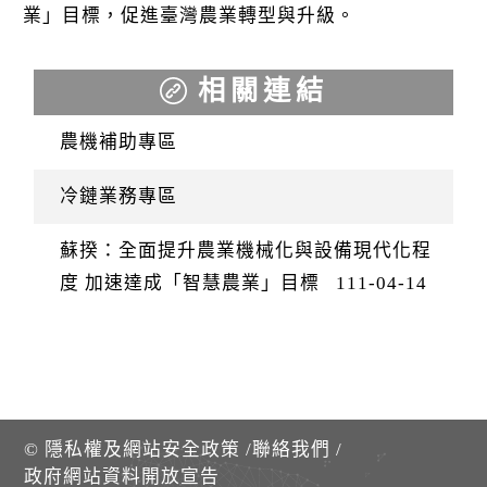
業」目標，促進臺灣農業轉型與升級。
相關連結
農機補助專區
冷鏈業務專區
蘇揆：全面提升農業機械化與設備現代化程
度 加速達成「智慧農業」目標
111-04-14
©
隱私權及網站安全政策
/
聯絡我們
/
政府網站資料開放宣告