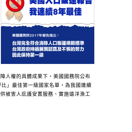
保障人權的具體成果下，美國國務院公布
評比」最佳第一級國家名單，為我國連續
提供被害人庇護安置服務、實施遠洋漁工