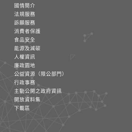
國情簡介
法規服務
訴願服務
消費者保護
食品安全
能源及減碳
人權資訊
廉政園地
公益資源（限公部門）
行政事務
主動公開之政府資訊
開放資料集
下載區