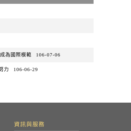
灣成為國際模範
106-07-06
會努力
106-06-29
資訊與服務