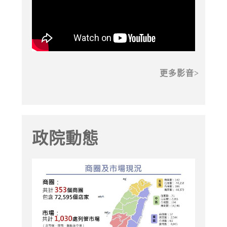
更多影音
政院動態