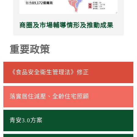
商圈及市場輔導情形及推動成果
重要政策
《食品安全衛生管理法》修正
落實居住減壓、全齡住宅照顧
青安3.0方案