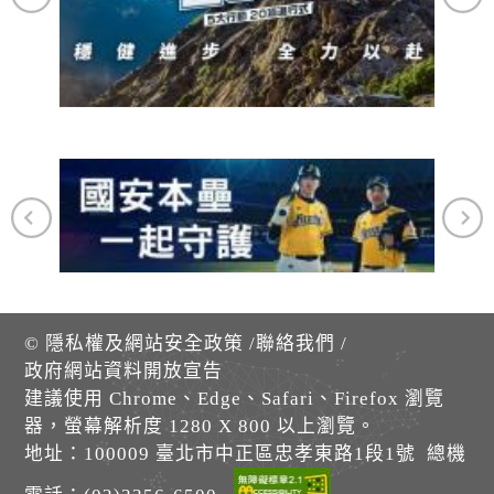
©
隱私權及網站安全政策
/
聯絡我們
/
政府網站資料開放宣告
建議使用 Chrome、Edge、Safari、Firefox 瀏覽
器，螢幕解析度 1280 X 800 以上瀏覽。
地址：100009 臺北市中正區忠孝東路1段1號 總機