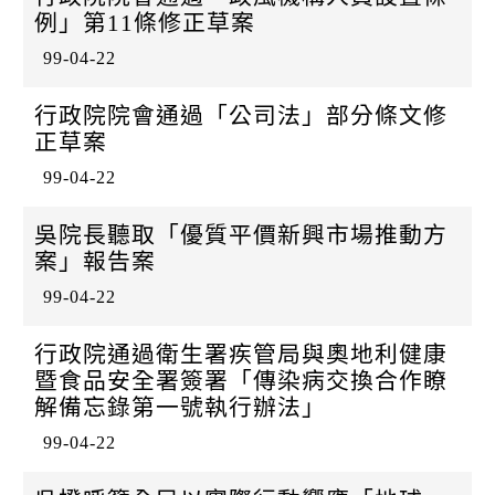
k
例」第11條修正草案
99-04-22
行政院院會通過「公司法」部分條文修
正草案
99-04-22
吳院長聽取「優質平價新興市場推動方
案」報告案
99-04-22
行政院通過衛生署疾管局與奧地利健康
暨食品安全署簽署「傳染病交換合作瞭
解備忘錄第一號執行辦法」
99-04-22