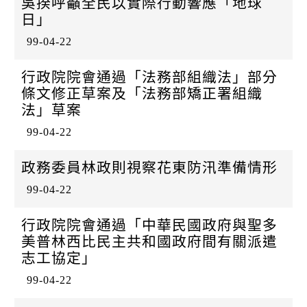
吳揆呼籲全民以實際行動響應「地球
日」
99-04-22
行政院院會通過「法務部組織法」部分
條文修正草案及「法務部矯正署組織
法」草案
99-04-22
政務委員林政則視察花東防汛準備情形
99-04-22
行政院院會通過「中華民國政府與聖多
美普林西比民主共和國政府間有關派遣
志工協定」
99-04-22