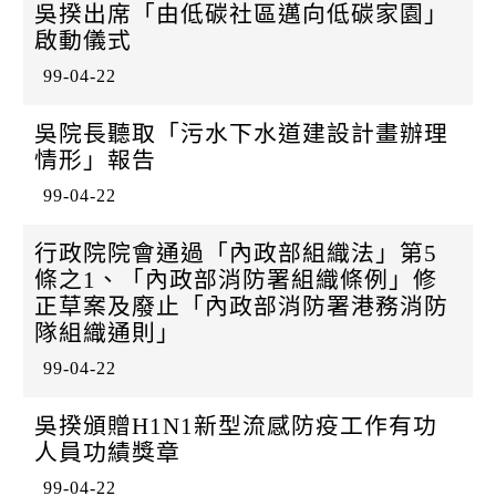
吳揆出席「由低碳社區邁向低碳家園」
啟動儀式
99-04-22
吳院長聽取「污水下水道建設計畫辦理
情形」報告
99-04-22
行政院院會通過「內政部組織法」第5
條之1、「內政部消防署組織條例」修
正草案及廢止「內政部消防署港務消防
隊組織通則」
99-04-22
吳揆頒贈H1N1新型流感防疫工作有功
人員功績獎章
99-04-22