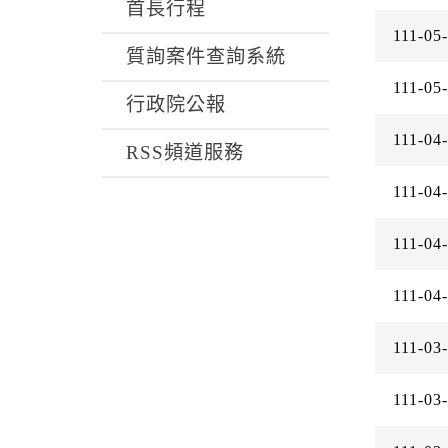
k
首長行程
111-05
質詢案件查詢系統
111-05
行政院公報
111-04
RSS頻道服務
111-04
111-04
111-04
111-03
111-03