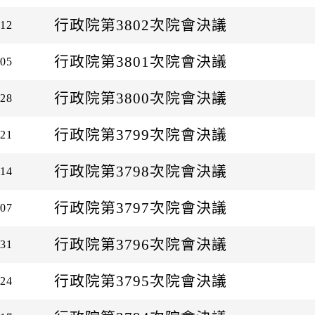
行政院第3802次院會決議
-12
行政院第3801次院會決議
-05
行政院第3800次院會決議
-28
行政院第3799次院會決議
-21
行政院第3798次院會決議
-14
行政院第3797次院會決議
-07
行政院第3796次院會決議
-31
行政院第3795次院會決議
-24