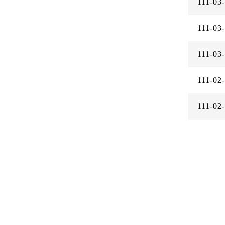
111-03
111-03
111-03
111-02
111-02