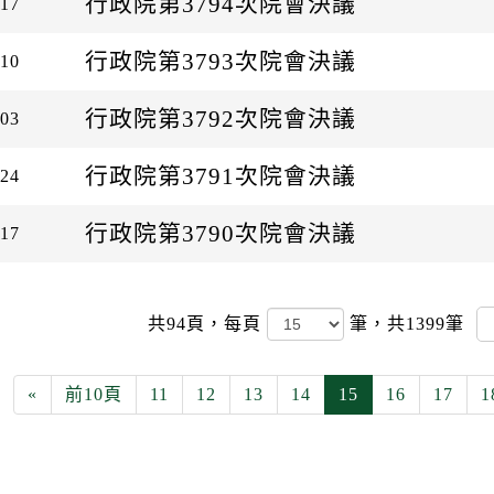
行政院第3794次院會決議
-17
行政院第3793次院會決議
-10
行政院第3792次院會決議
-03
行政院第3791次院會決議
-24
行政院第3790次院會決議
-17
共94頁，
每頁
筆，共1399筆
«
前10頁
11
12
13
14
15
16
17
1