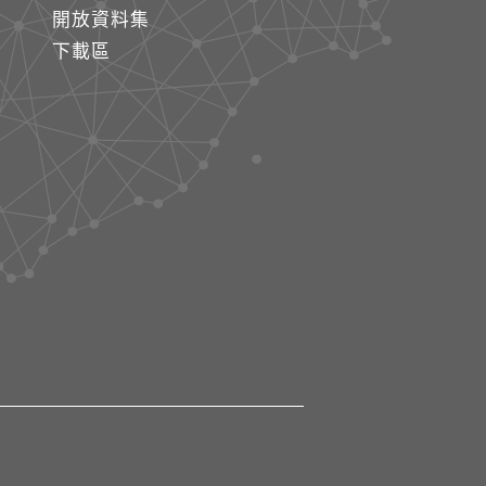
開放資料集
下載區