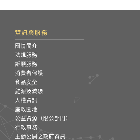
資訊與服務
國情簡介
法規服務
訴願服務
消費者保護
食品安全
能源及減碳
人權資訊
廉政園地
公益資源（限公部門）
行政事務
主動公開之政府資訊