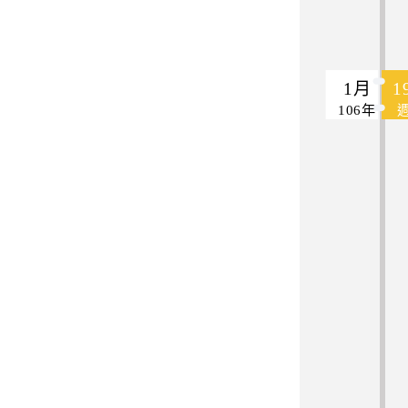
1月
1
106年