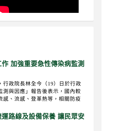
作 加強重要急性傳染病監測
，行政院長林全今（19）日於行政
監測與因應」報告後表示，國內較
流感、流感、登革熱等，相關防疫
運路線及設備保養 讓民眾安