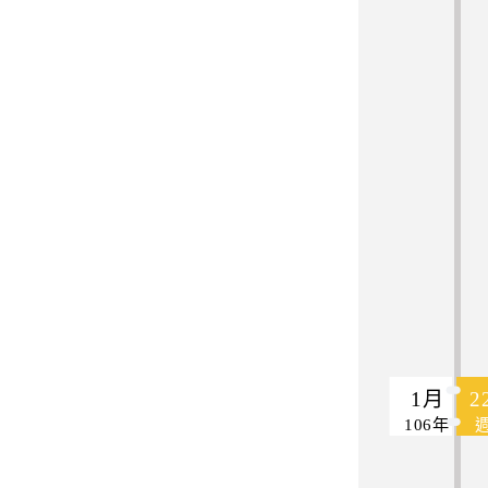
1月
2
106年