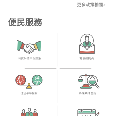
更多政策櫥窗
便民服務