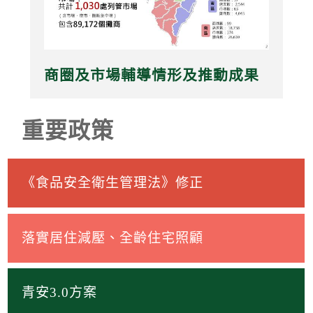
商圈及市場輔導情形及推動成果
重要政策
《食品安全衛生管理法》修正
落實居住減壓、全齡住宅照顧
青安3.0方案