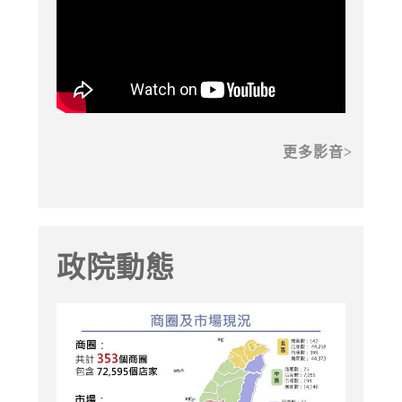
更多影音
政院動態