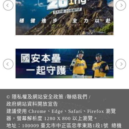
©
隱私權及網站安全政策
/
聯絡我們
/
政府網站資料開放宣告
建議使用 Chrome、Edge、Safari、Firefox 瀏覽
器，螢幕解析度 1280 X 800 以上瀏覽。
地址：100009 臺北市中正區忠孝東路1段1號 總機