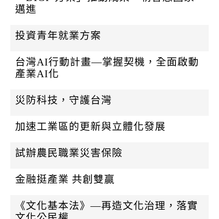
邁進
投資青年就業方案
台灣AI行動計畫—掌握契機，全面啟動
產業AI化
災防科技，守護台灣
加速工業區的更新與立體化發展
試辦農民職業災害保險
金融挺產業 共創雙贏
《文化基本法》—再造文化治理，落實
文化公民權