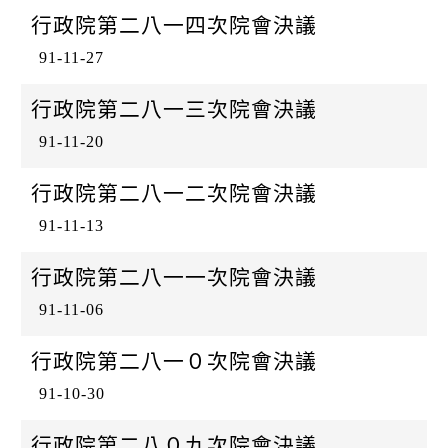
k
行政院第二八一四次院會決議
91-11-27
行政院第二八一三次院會決議
91-11-20
行政院第二八一二次院會決議
91-11-13
行政院第二八一一次院會決議
91-11-06
行政院第二八一０次院會決議
91-10-30
行政院第二八０九次院會決議