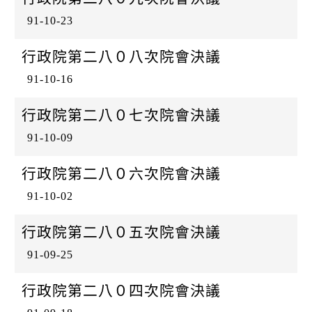
91-10-23
行政院第二八０八次院會決議
91-10-16
行政院第二八０七次院會決議
91-10-09
行政院第二八０六次院會決議
91-10-02
行政院第二八０五次院會決議
91-09-25
行政院第二八０四次院會決議