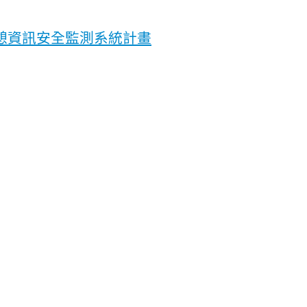
憩資訊安全監測系統計畫