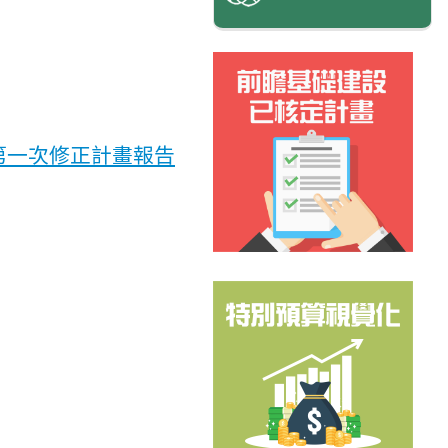
第一次修正計畫報告