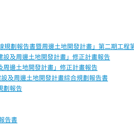
林線規劃報告書暨周邊土地開發計畫」第二期工程
建設及周邊土地開發計畫」修正計畫報告
及周邊土地開發計畫」修正計畫報告
建設及周邊土地開發計畫綜合規劃報告書
規劃報告
報告書